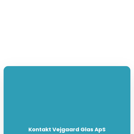
Kontakt Vejgaard Glas ApS​