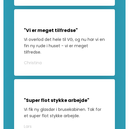
"Vi er meget tilfredse"
Vi overlod det hele til VG, og nu har vi en
fin ny rude i huset - vi er meget
tilfredse.
Christina
"Super flot stykke arbejde"
Vi fik ny glasdør i brusekabinen. Tak for
et super flot stykke arbejde.
Lars