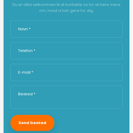
Du er altid velkommen til at kontakte os for at høre mere
om, hvad vi kan gøre for dig.